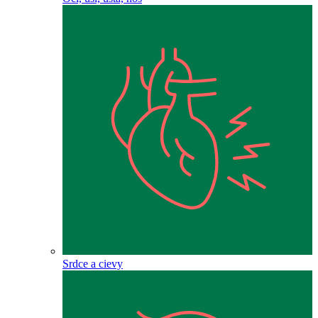
Srdce a cievy