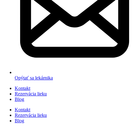
Opýtať sa lekárnika
Kontakt
Rezervácia lieku
Blog
Kontakt
Rezervácia lieku
Blog