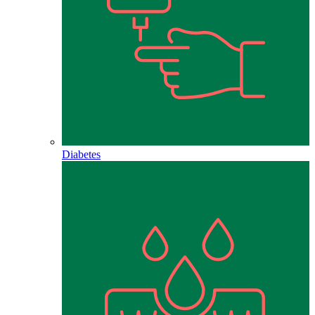
Diabetes