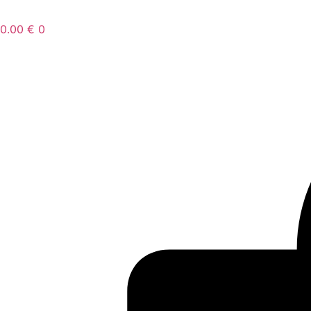
0.00
€
0