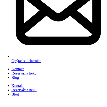
Opýtať sa lekárnika
Kontakt
Rezervácia lieku
Blog
Kontakt
Rezervácia lieku
Blog