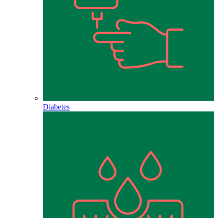
Diabetes