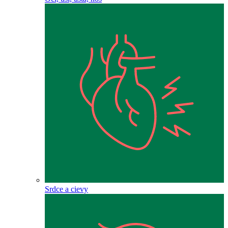
Srdce a cievy