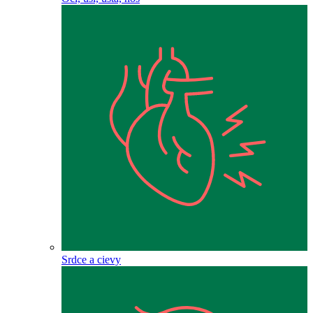
Srdce a cievy