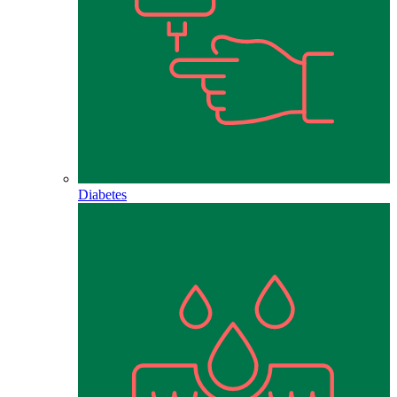
Diabetes