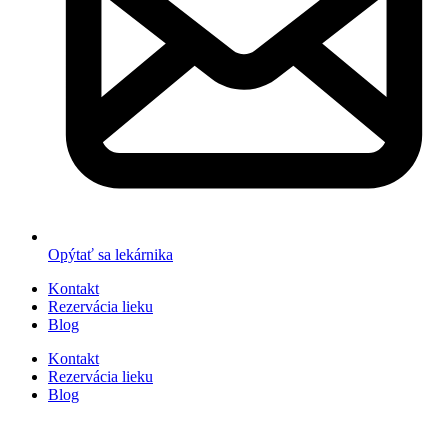
Opýtať sa lekárnika
Kontakt
Rezervácia lieku
Blog
Kontakt
Rezervácia lieku
Blog