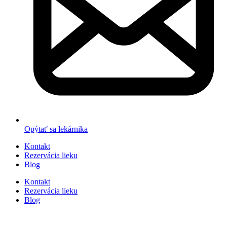
Opýtať sa lekárnika
Kontakt
Rezervácia lieku
Blog
Kontakt
Rezervácia lieku
Blog