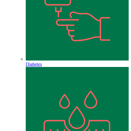
Diabetes