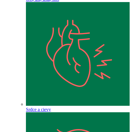
Srdce a cievy