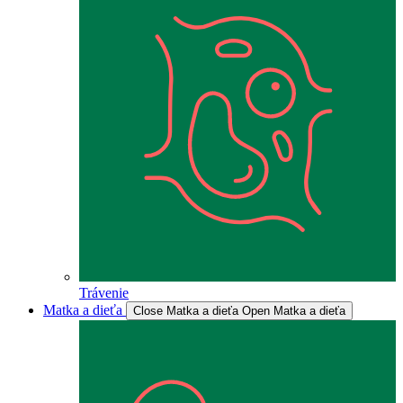
Trávenie
Matka a dieťa
Close Matka a dieťa
Open Matka a dieťa