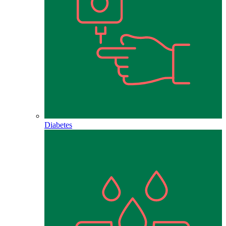
Diabetes