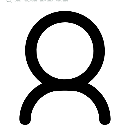
search