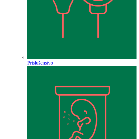
Príslušenstvo