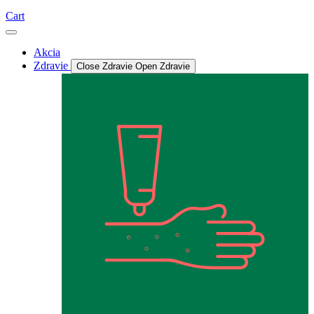
Cart
Akcia
Zdravie
Close Zdravie
Open Zdravie