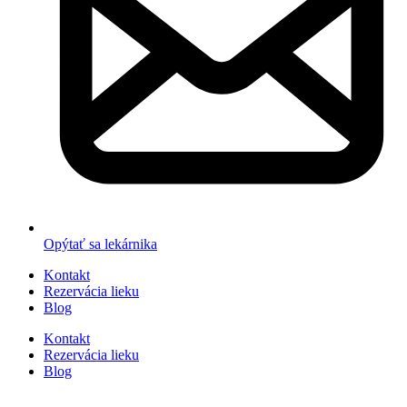
Opýtať sa lekárnika
Kontakt
Rezervácia lieku
Blog
Kontakt
Rezervácia lieku
Blog