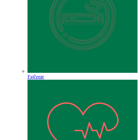
Fajčenie