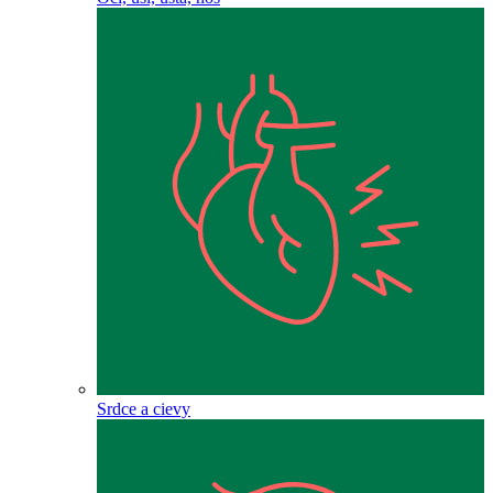
Srdce a cievy