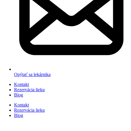
Opýtať sa lekárnika
Kontakt
Rezervácia lieku
Blog
Kontakt
Rezervácia lieku
Blog