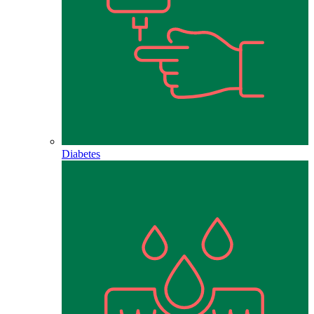
Diabetes