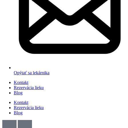
Opýtať sa lekárnika
Kontakt
Rezervácia lieku
Blog
Kontakt
Rezervácia lieku
Blog