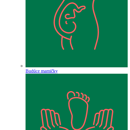
Budúce mamičky