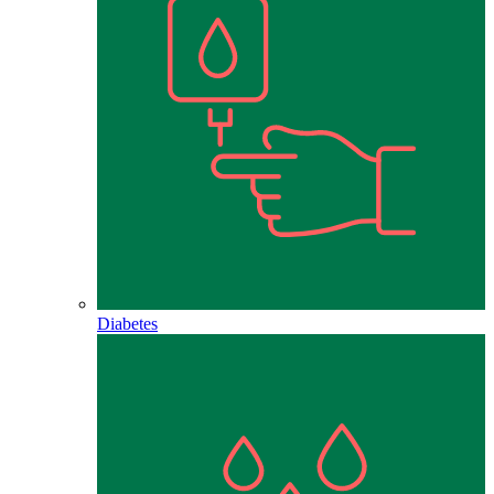
Diabetes