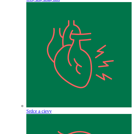
Srdce a cievy