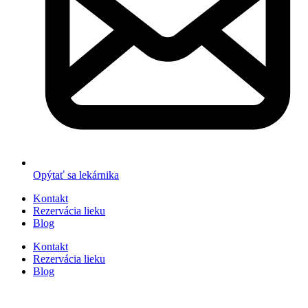
Opýtať sa lekárnika
Kontakt
Rezervácia lieku
Blog
Kontakt
Rezervácia lieku
Blog