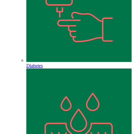
Diabetes