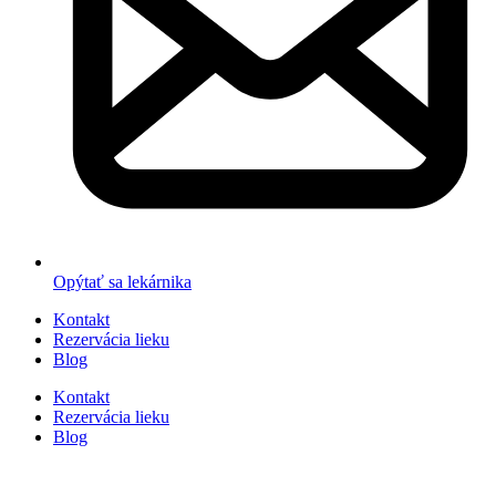
Opýtať sa lekárnika
Kontakt
Rezervácia lieku
Blog
Kontakt
Rezervácia lieku
Blog