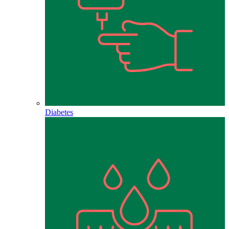
Diabetes