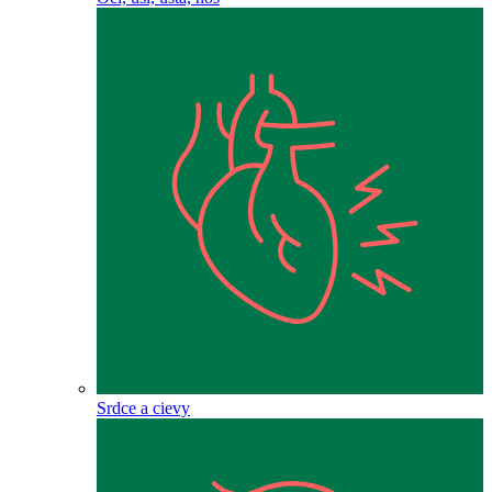
Srdce a cievy