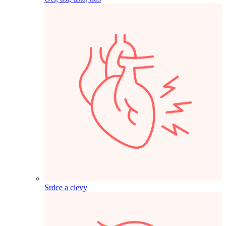
Srdce a cievy