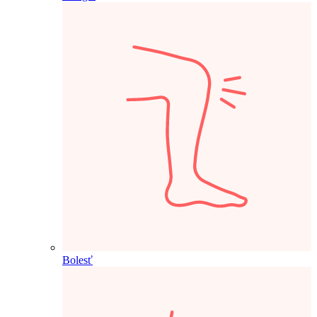
Bolesť