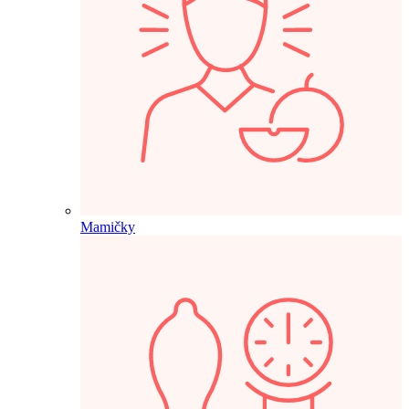
Mamičky