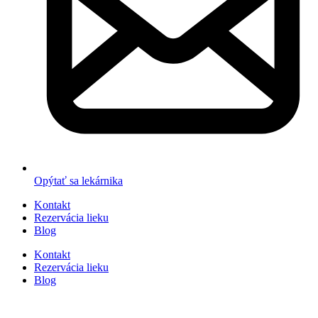
Opýtať sa lekárnika
Kontakt
Rezervácia lieku
Blog
Kontakt
Rezervácia lieku
Blog