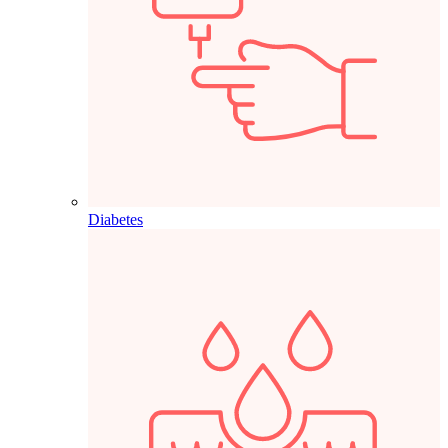
Diabetes