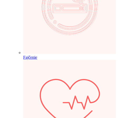
Fajčenie