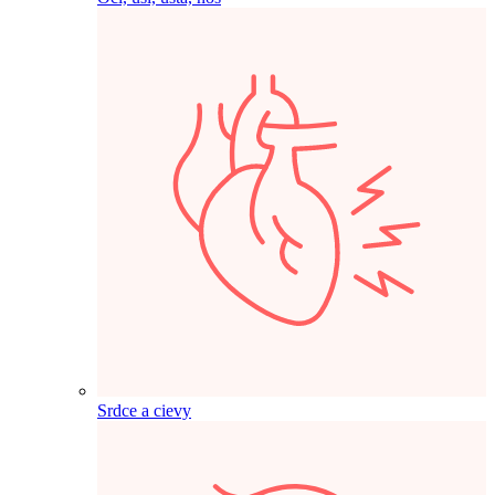
Srdce a cievy