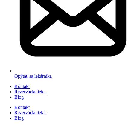
Opýtať sa lekárnika
Kontakt
Rezervácia lieku
Blog
Kontakt
Rezervácia lieku
Blog