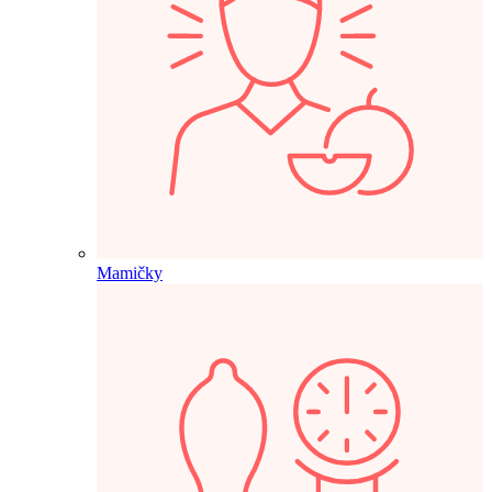
Mamičky