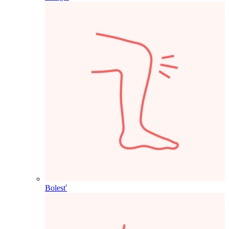
Bolesť