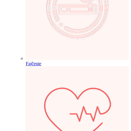
Fajčenie