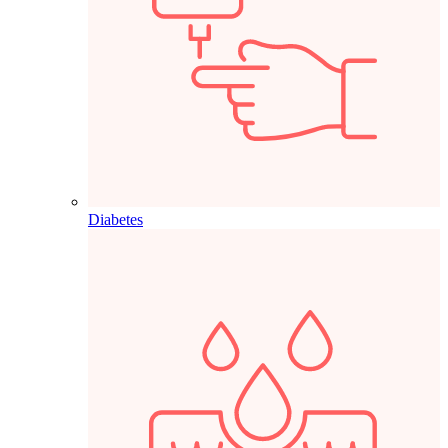
Diabetes