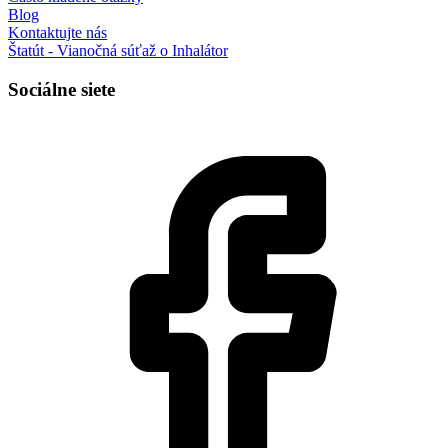
Blog
Kontaktujte nás
Štatút - Vianočná súťaž o Inhalátor
Sociálne siete