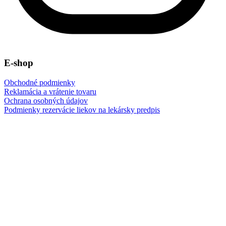
E-shop
Obchodné podmienky
Reklamácia a vrátenie tovaru
Ochrana osobných údajov
Podmienky rezervácie liekov na lekársky predpis