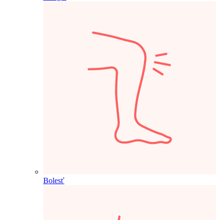
Bolesť