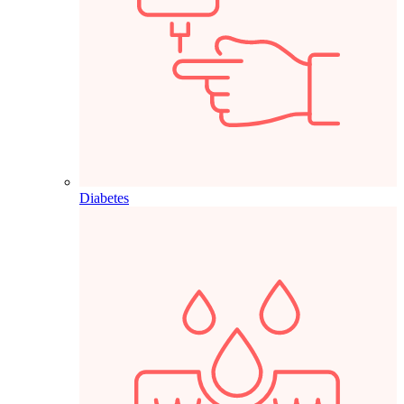
Diabetes