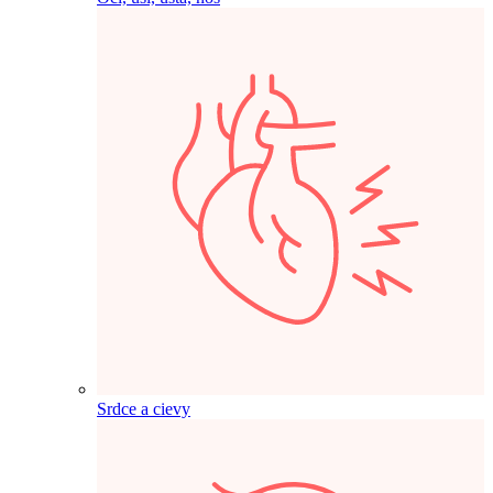
Srdce a cievy