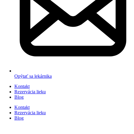
Opýtať sa lekárnika
Kontakt
Rezervácia lieku
Blog
Kontakt
Rezervácia lieku
Blog