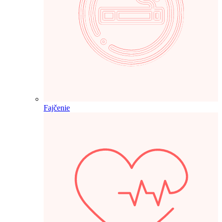
Fajčenie