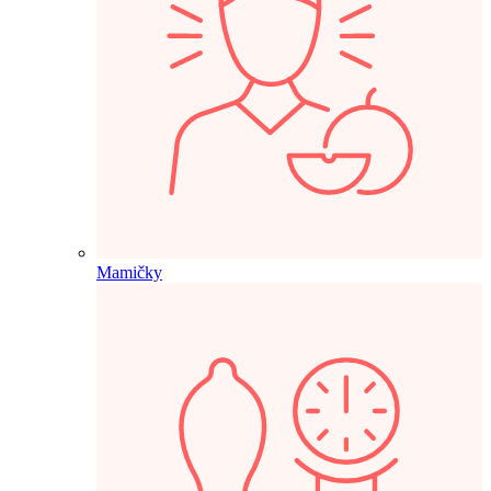
Mamičky