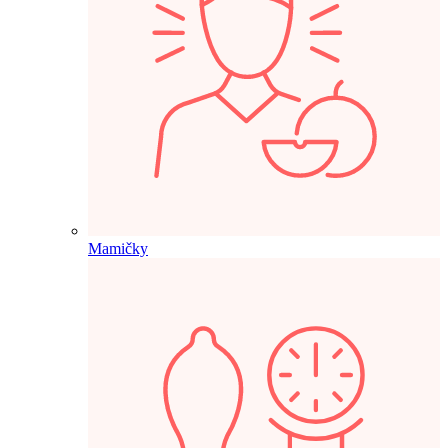
Mamičky