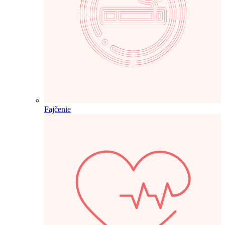
Fajčenie