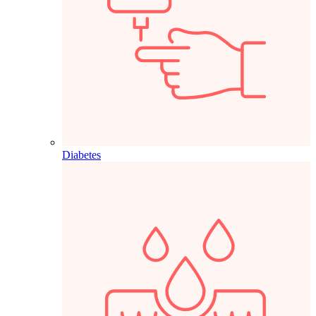
Diabetes