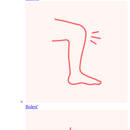
Bolesť