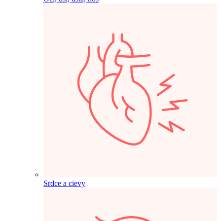
Srdce a cievy