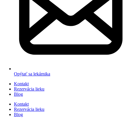
Opýtať sa lekárnika
Kontakt
Rezervácia lieku
Blog
Kontakt
Rezervácia lieku
Blog