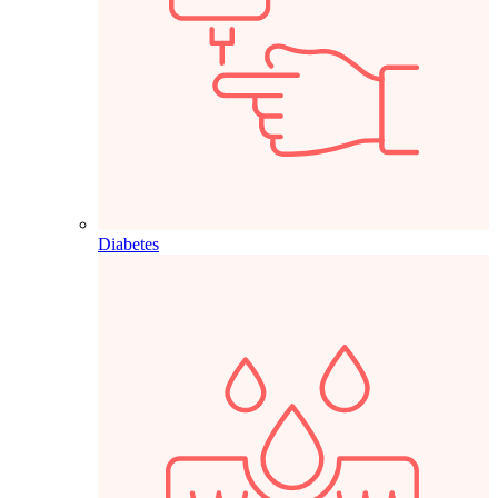
Diabetes