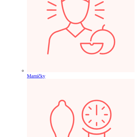
Mamičky