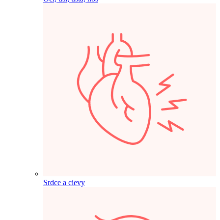
Srdce a cievy