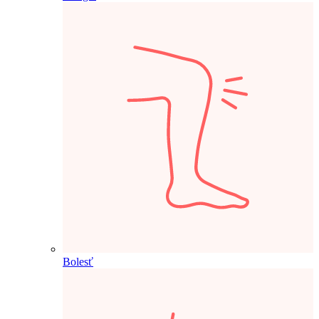
Bolesť