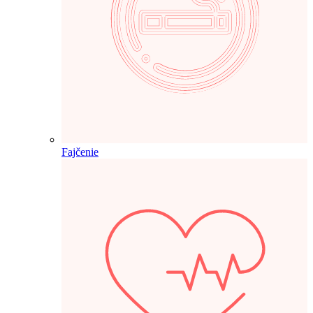
Fajčenie