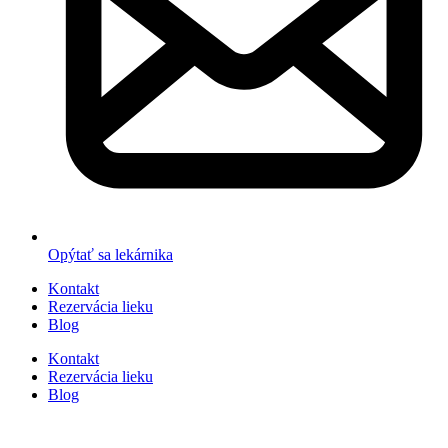
Opýtať sa lekárnika
Kontakt
Rezervácia lieku
Blog
Kontakt
Rezervácia lieku
Blog