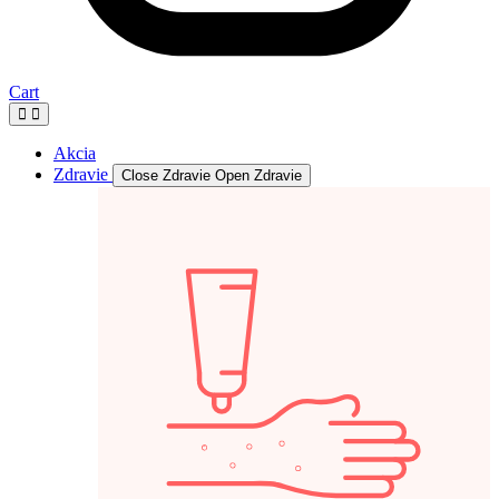
Cart
Akcia
Zdravie
Close Zdravie
Open Zdravie