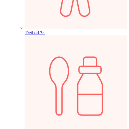
Deti od 3r.