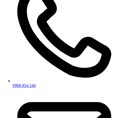
0908 854 240