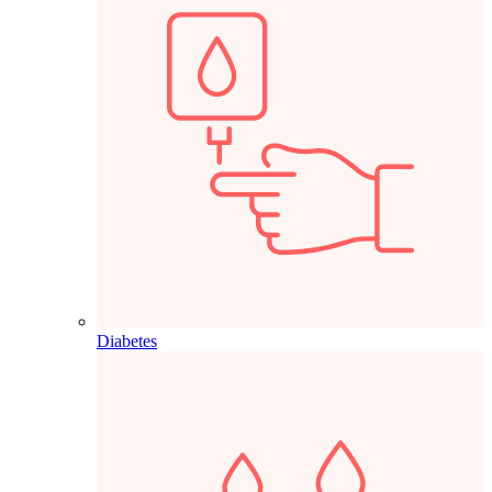
Diabetes