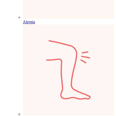
Alergia