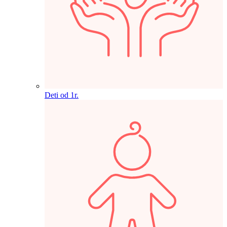
Deti od 1r.