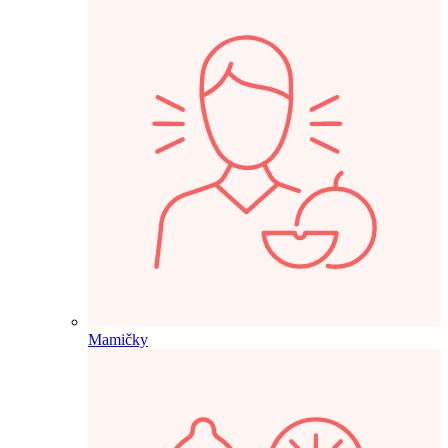
Mamičky