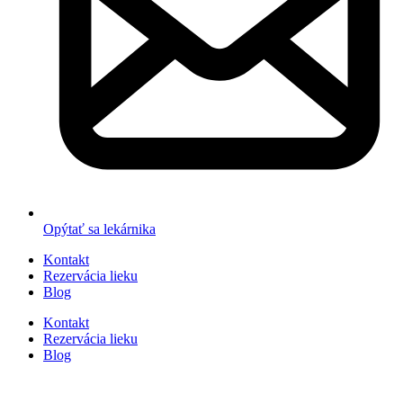
Opýtať sa lekárnika
Kontakt
Rezervácia lieku
Blog
Kontakt
Rezervácia lieku
Blog