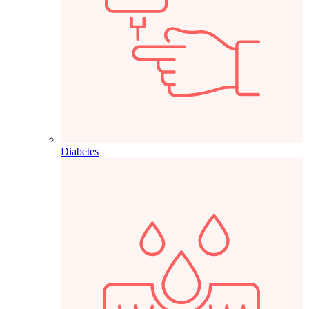
Diabetes