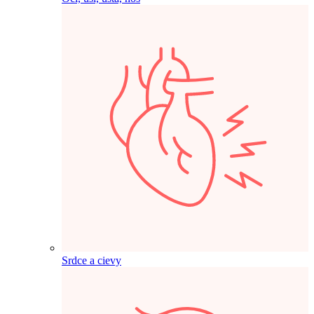
Srdce a cievy