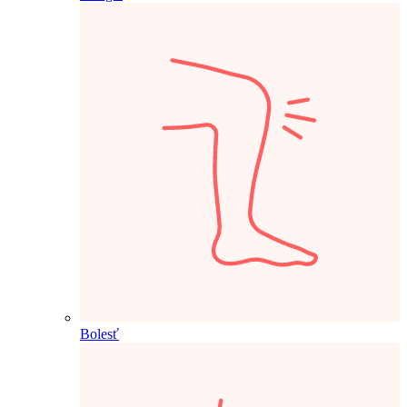
Bolesť