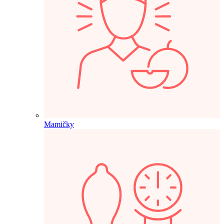
Mamičky