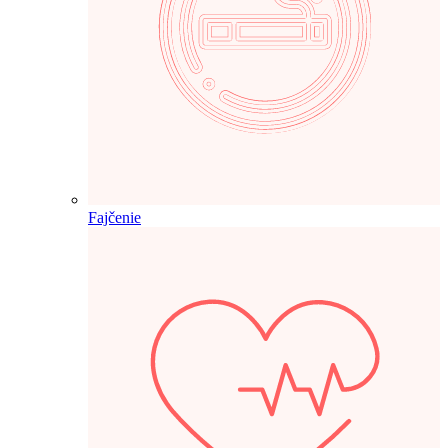
Fajčenie