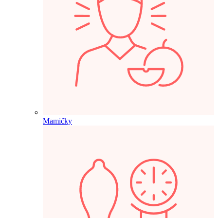
Mamičky