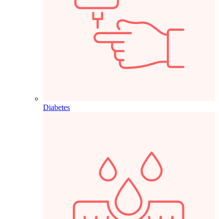
Diabetes