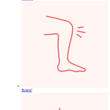
Bolesť