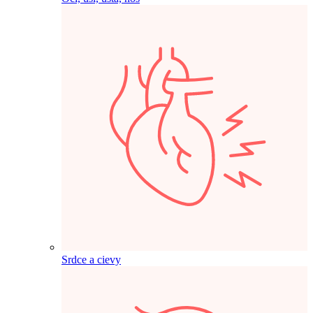
Srdce a cievy