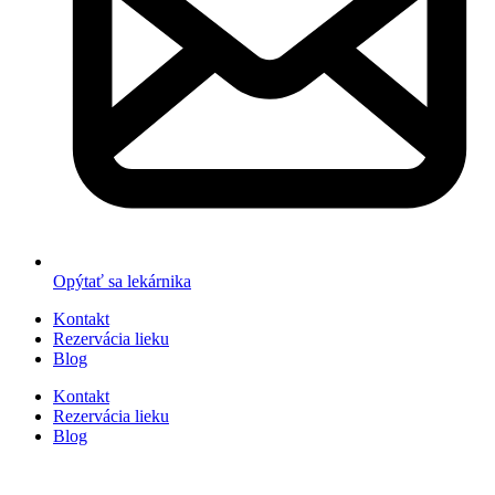
Opýtať sa lekárnika
Kontakt
Rezervácia lieku
Blog
Kontakt
Rezervácia lieku
Blog