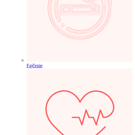
Fajčenie