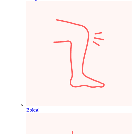
Bolesť