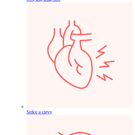
Srdce a cievy