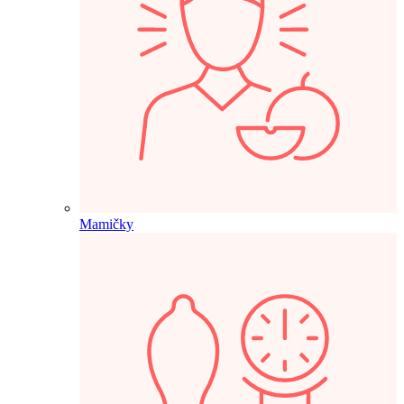
Mamičky