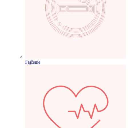
Fajčenie