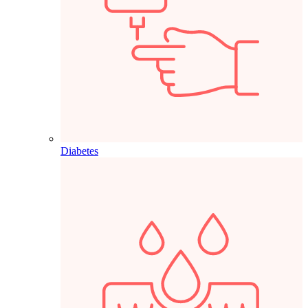
Diabetes