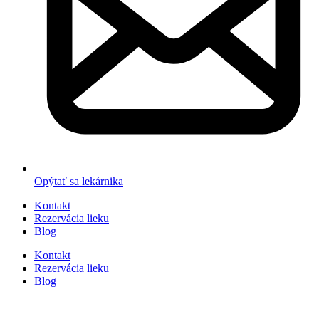
Opýtať sa lekárnika
Kontakt
Rezervácia lieku
Blog
Kontakt
Rezervácia lieku
Blog