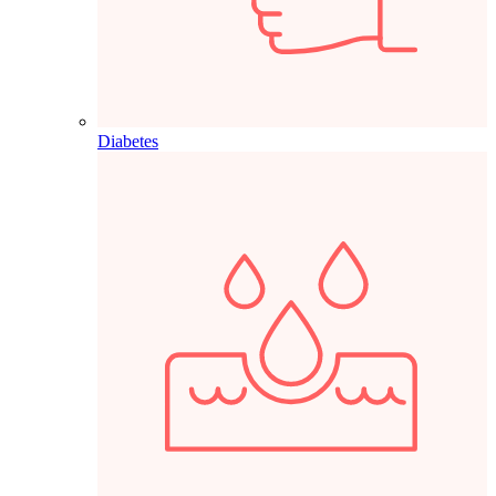
Diabetes