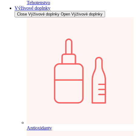
Tehotenstvo
Výživové doplnky
Close Výživové doplnky
Open Výživové doplnky
Antioxidanty