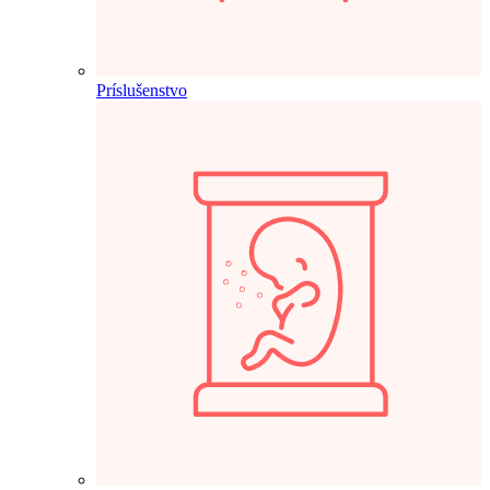
Príslušenstvo