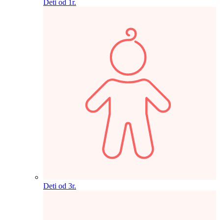
Deti od 1r.
Deti od 3r.