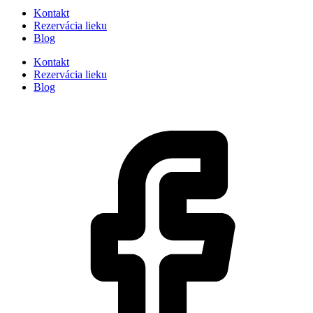
Kontakt
Rezervácia lieku
Blog
Kontakt
Rezervácia lieku
Blog