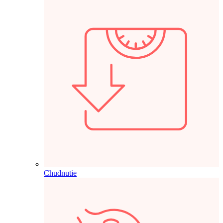
Chudnutie