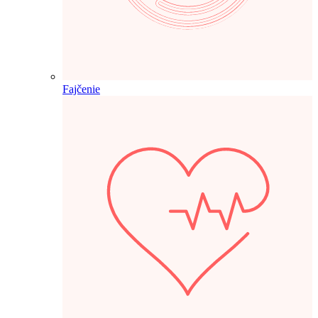
Fajčenie