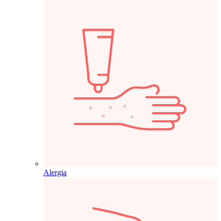
Alergia