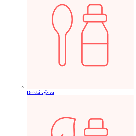
Detská výživa