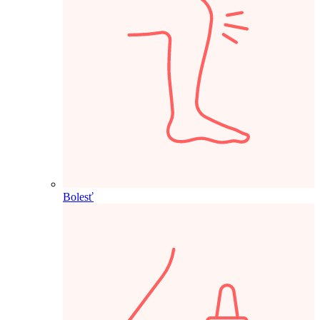
Bolesť