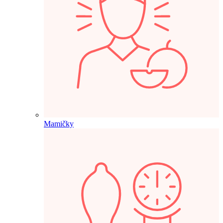
Mamičky