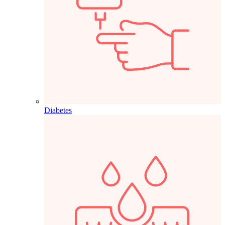
Diabetes