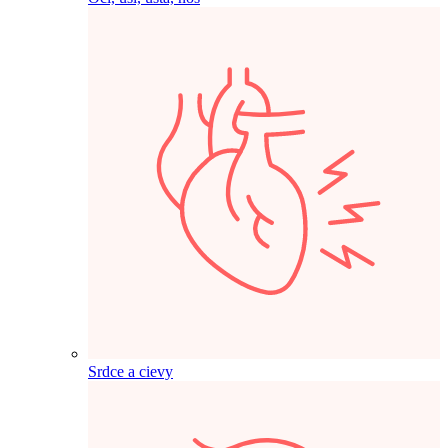
Srdce a cievy