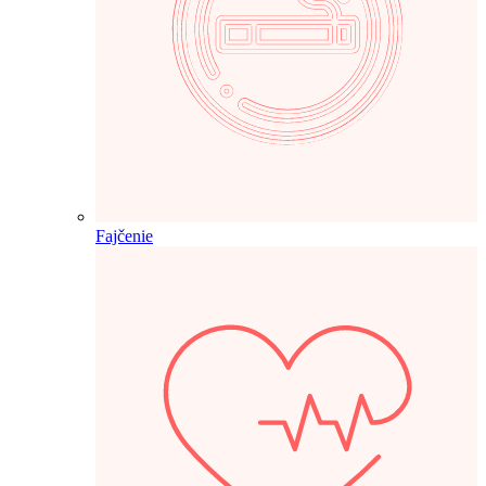
Fajčenie