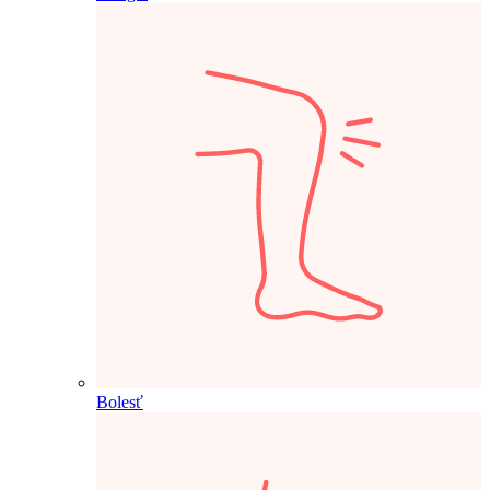
Bolesť