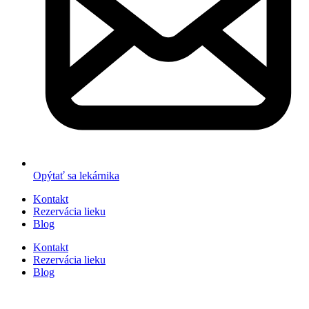
Opýtať sa lekárnika
Kontakt
Rezervácia lieku
Blog
Kontakt
Rezervácia lieku
Blog