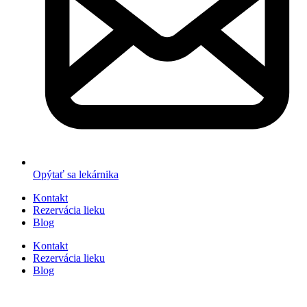
Opýtať sa lekárnika
Kontakt
Rezervácia lieku
Blog
Kontakt
Rezervácia lieku
Blog