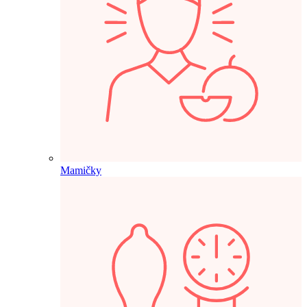
Mamičky