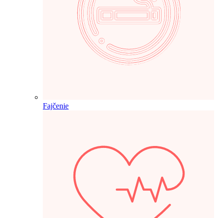
Fajčenie