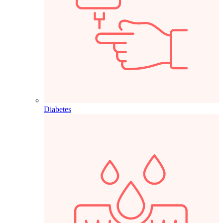
Diabetes