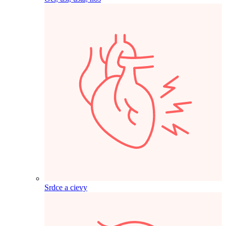
Srdce a cievy