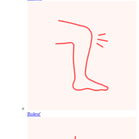
Bolesť