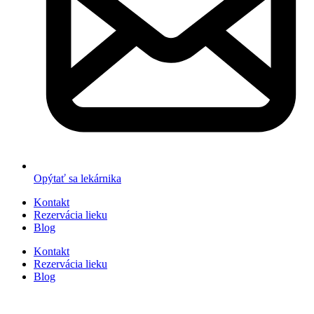
Opýtať sa lekárnika
Kontakt
Rezervácia lieku
Blog
Kontakt
Rezervácia lieku
Blog