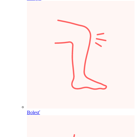
Bolesť