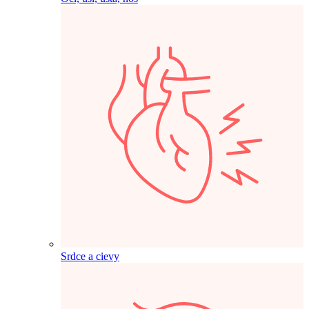
Srdce a cievy