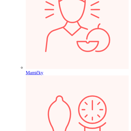
Mamičky