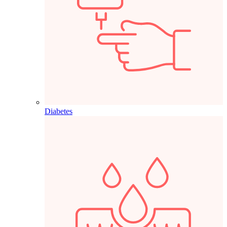
Diabetes