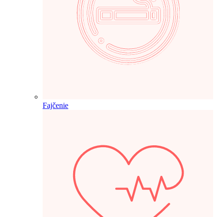
Fajčenie