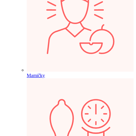
Mamičky