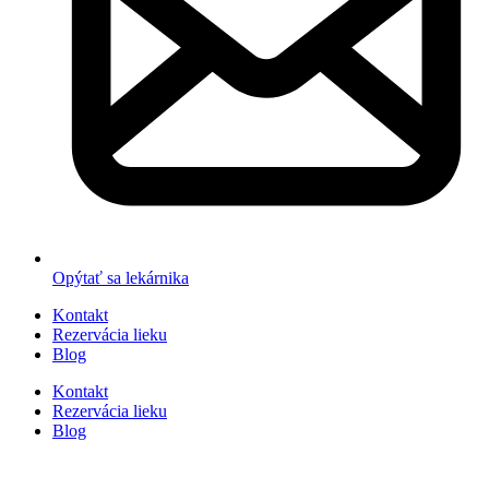
Opýtať sa lekárnika
Kontakt
Rezervácia lieku
Blog
Kontakt
Rezervácia lieku
Blog