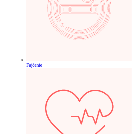
Fajčenie