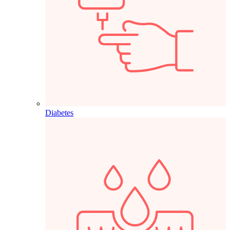
Diabetes