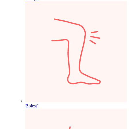
Bolesť