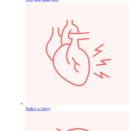
Srdce a cievy