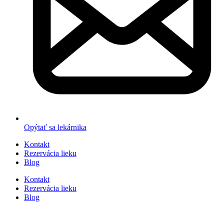
Opýtať sa lekárnika
Kontakt
Rezervácia lieku
Blog
Kontakt
Rezervácia lieku
Blog