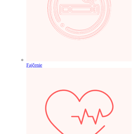
Fajčenie