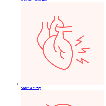
Srdce a cievy