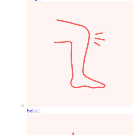
Bolesť