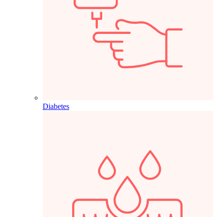
Diabetes