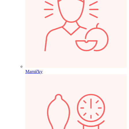
Mamičky