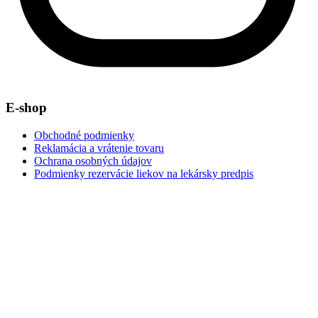
E-shop
Obchodné podmienky
Reklamácia a vrátenie tovaru
Ochrana osobných údajov
Podmienky rezervácie liekov na lekársky predpis