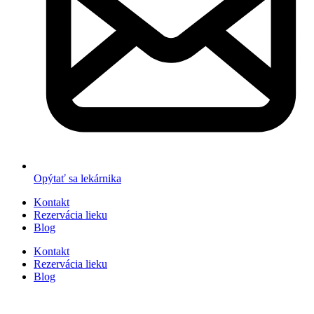
Opýtať sa lekárnika
Kontakt
Rezervácia lieku
Blog
Kontakt
Rezervácia lieku
Blog