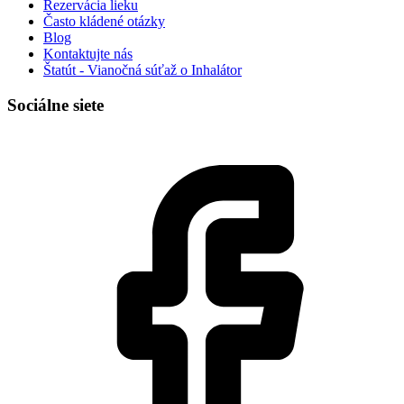
Rezervácia lieku
Často kládené otázky
Blog
Kontaktujte nás
Štatút - Vianočná súťaž o Inhalátor
Sociálne siete