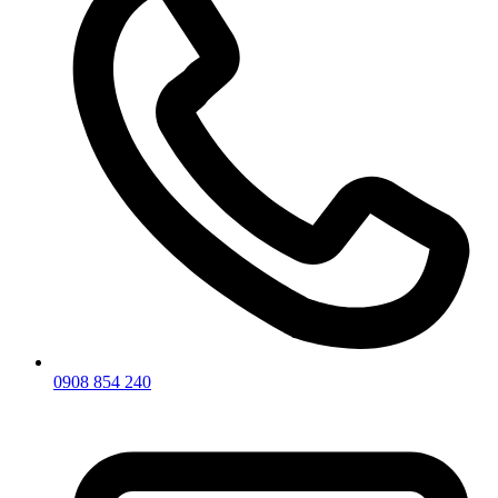
0908 854 240