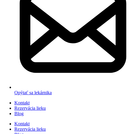
Opýtať sa lekárnika
Kontakt
Rezervácia lieku
Blog
Kontakt
Rezervácia lieku