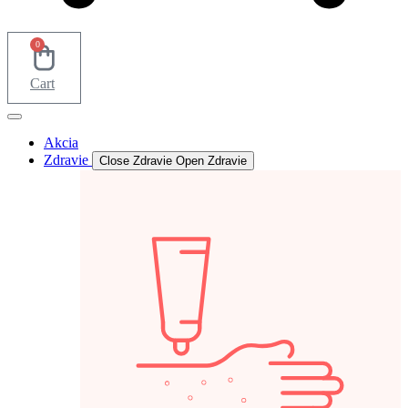
0
Cart
Akcia
Zdravie
Close Zdravie
Open Zdravie