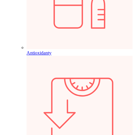
Antioxidanty