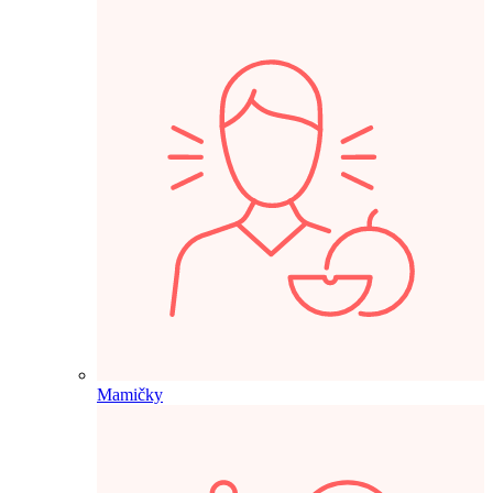
Mamičky