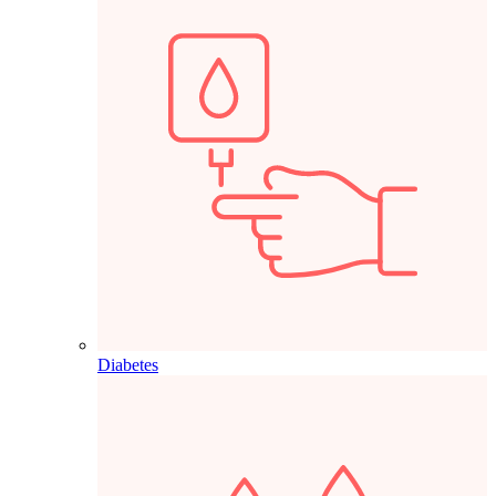
Diabetes