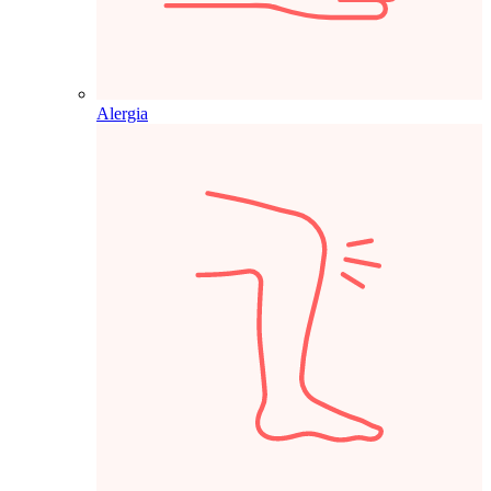
Alergia