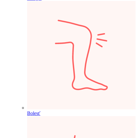
Bolesť