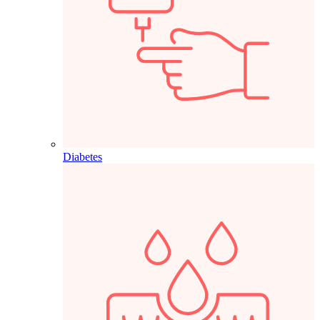
Diabetes