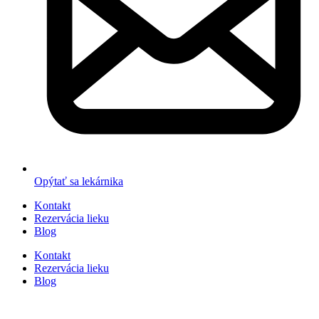
Opýtať sa lekárnika
Kontakt
Rezervácia lieku
Blog
Kontakt
Rezervácia lieku
Blog