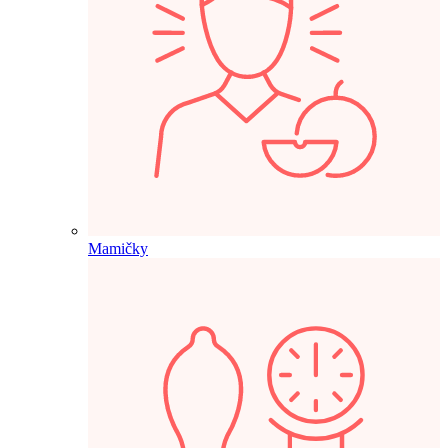
Mamičky