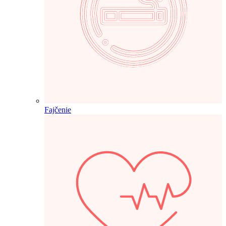
Fajčenie