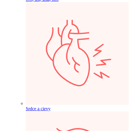
Srdce a cievy