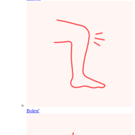
Bolesť