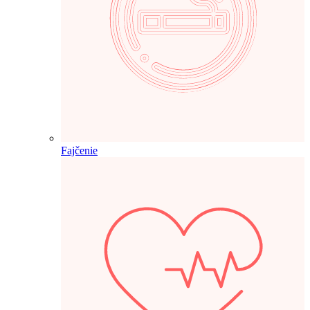
Fajčenie