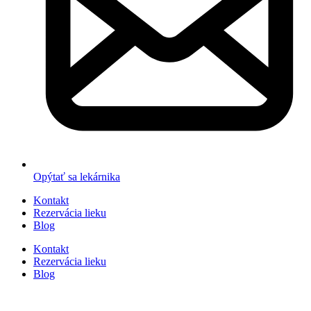
Opýtať sa lekárnika
Kontakt
Rezervácia lieku
Blog
Kontakt
Rezervácia lieku
Blog