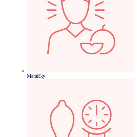
Mamičky