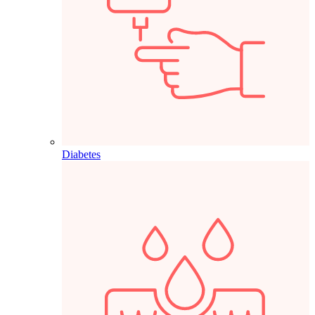
Diabetes