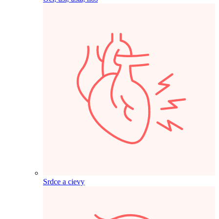
Srdce a cievy