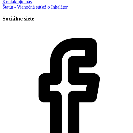
Kontaktujte nás
Štatút - Vianočná súťaž o Inhalátor
Sociálne siete