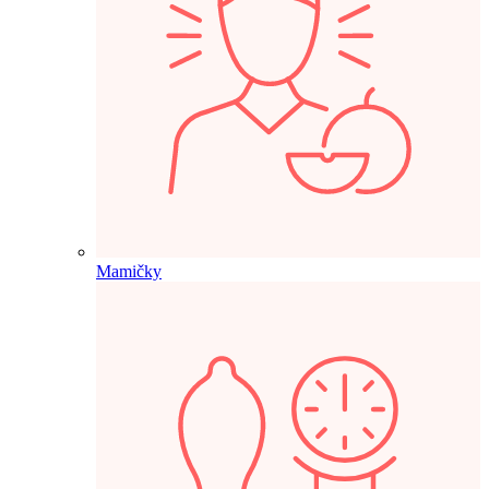
Mamičky