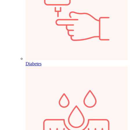
Diabetes