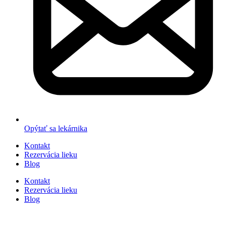
Opýtať sa lekárnika
Kontakt
Rezervácia lieku
Blog
Kontakt
Rezervácia lieku
Blog