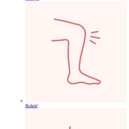
Bolesť