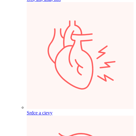
Srdce a cievy