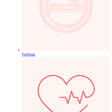
Fajčenie