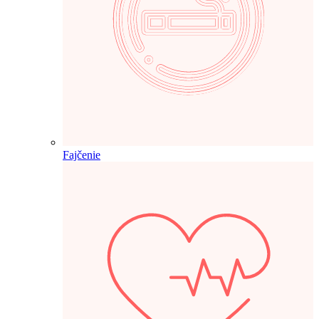
Fajčenie