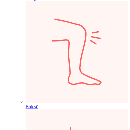
Bolesť