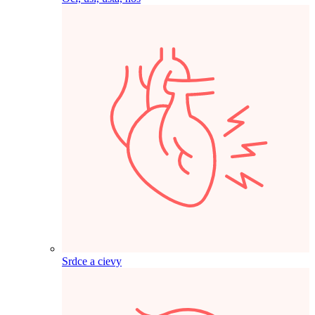
Srdce a cievy