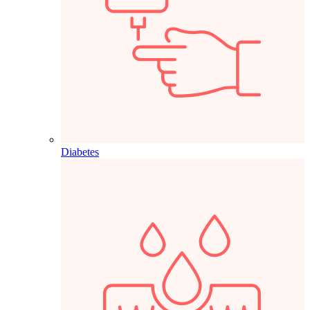
Diabetes