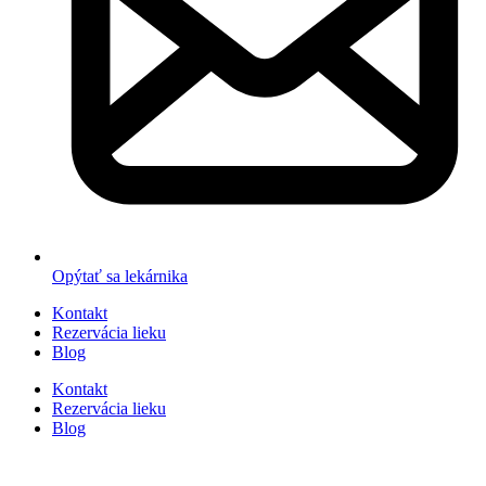
Opýtať sa lekárnika
Kontakt
Rezervácia lieku
Blog
Kontakt
Rezervácia lieku
Blog