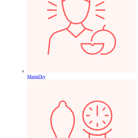
Mamičky