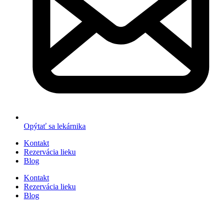
Opýtať sa lekárnika
Kontakt
Rezervácia lieku
Blog
Kontakt
Rezervácia lieku
Blog