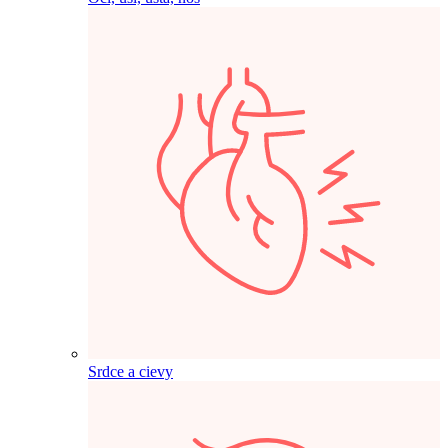
Srdce a cievy