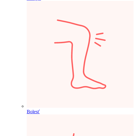
Bolesť