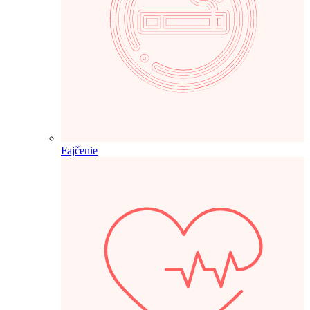
Fajčenie