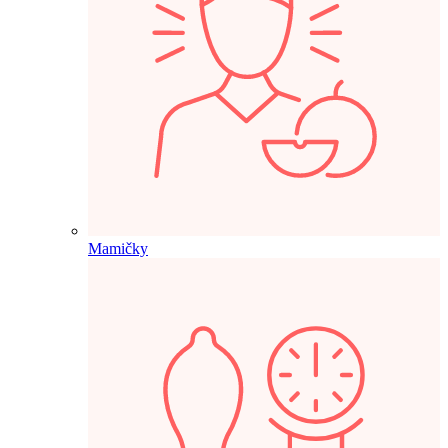
Mamičky