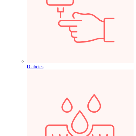
Diabetes