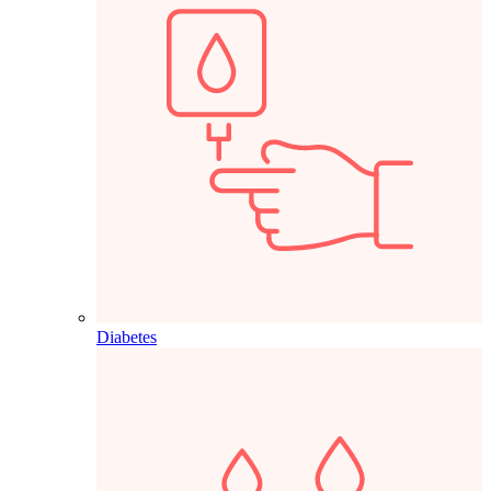
Diabetes