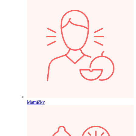
Mamičky