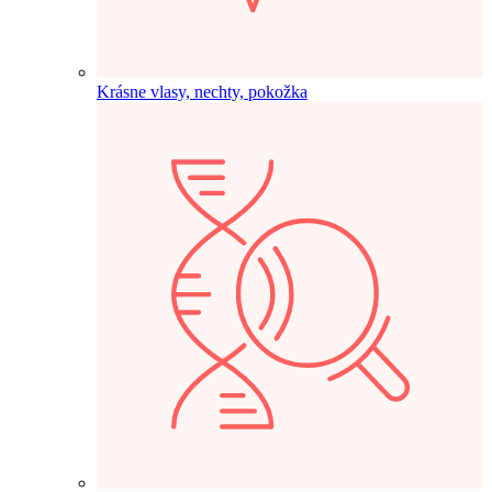
Krásne vlasy, nechty, pokožka