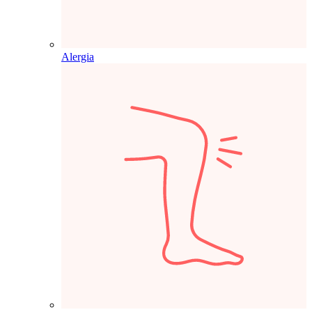
Alergia