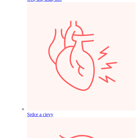
Srdce a cievy