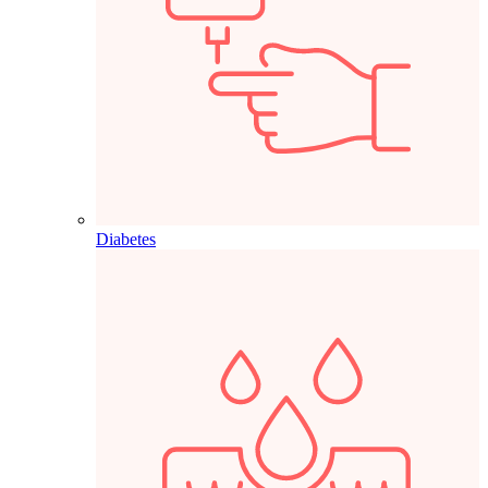
Diabetes