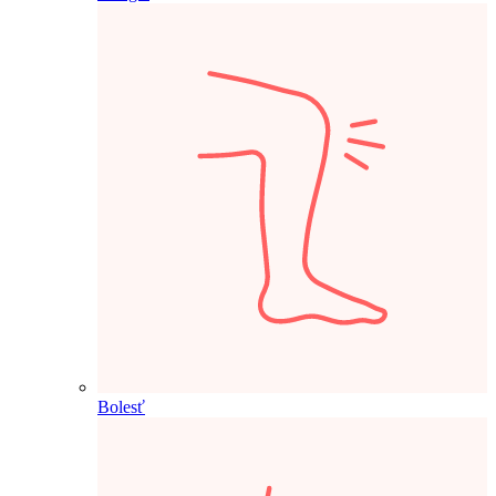
Bolesť