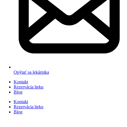
Opýtať sa lekárnika
Kontakt
Rezervácia lieku
Blog
Kontakt
Rezervácia lieku
Blog