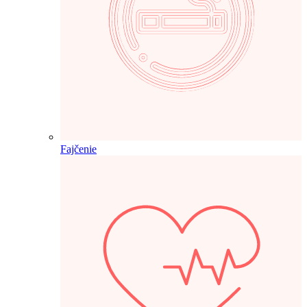
Fajčenie