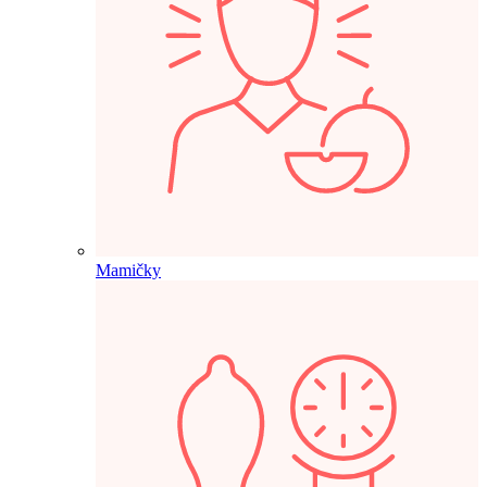
Mamičky