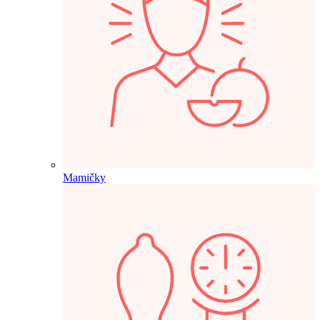
Mamičky