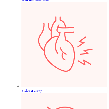
Srdce a cievy