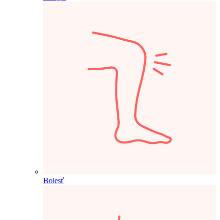
Bolesť