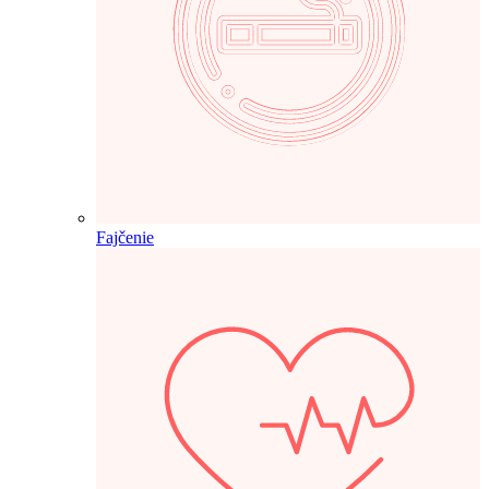
Fajčenie