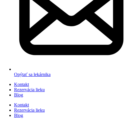
Opýtať sa lekárnika
Kontakt
Rezervácia lieku
Blog
Kontakt
Rezervácia lieku
Blog