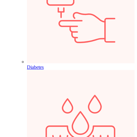
Diabetes