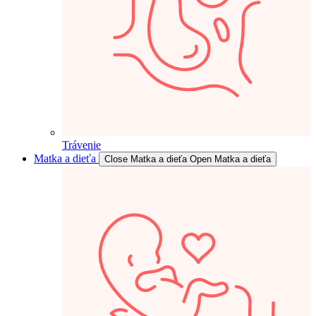
Trávenie
Matka a dieťa
Close Matka a dieťa
Open Matka a dieťa