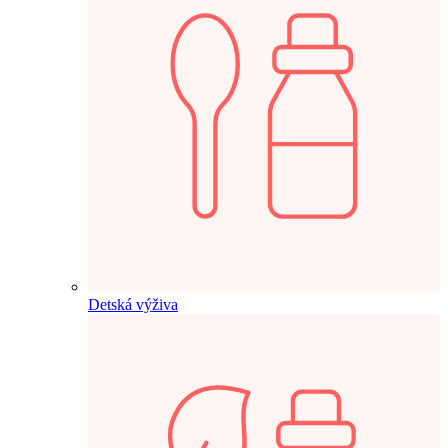
Detská výživa