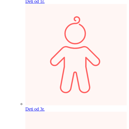
Deti od 1r.
Deti od 3r.