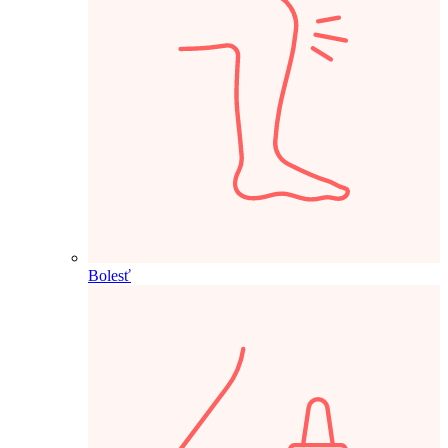
Bolesť