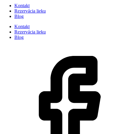
Kontakt
Rezervácia lieku
Blog
Kontakt
Rezervácia lieku
Blog