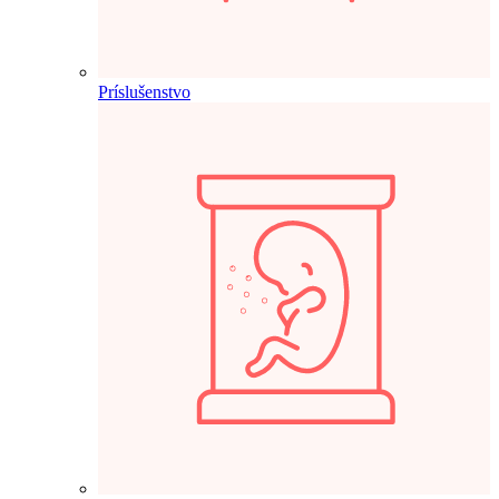
Príslušenstvo