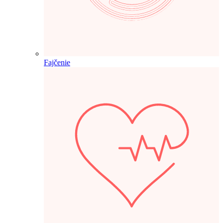
Fajčenie