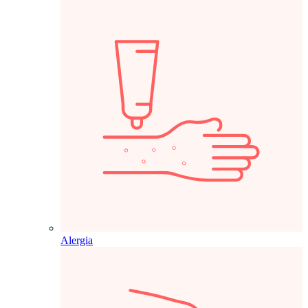
Alergia