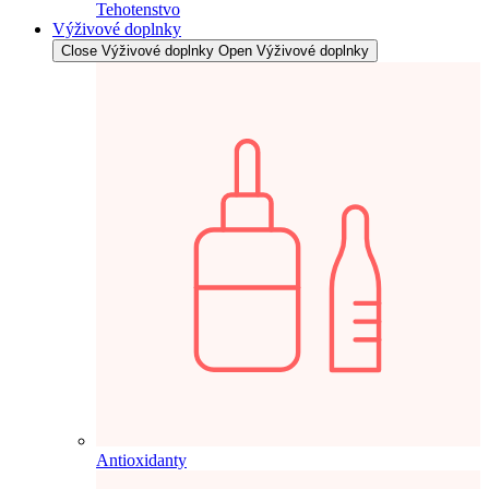
Tehotenstvo
Výživové doplnky
Close Výživové doplnky
Open Výživové doplnky
Antioxidanty