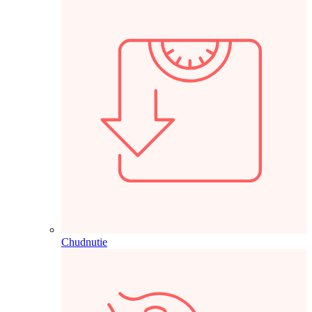
Chudnutie