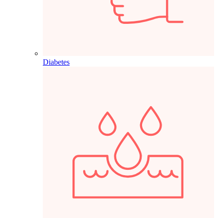
Diabetes