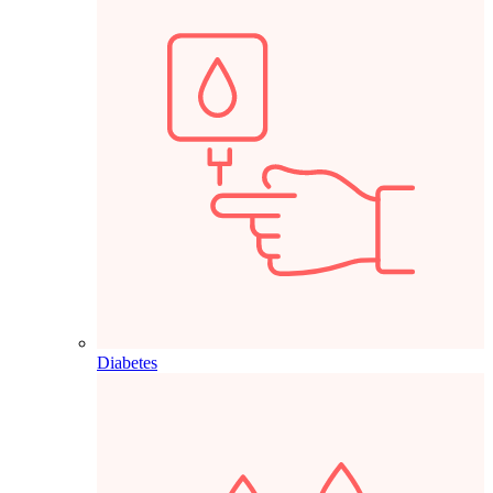
Diabetes