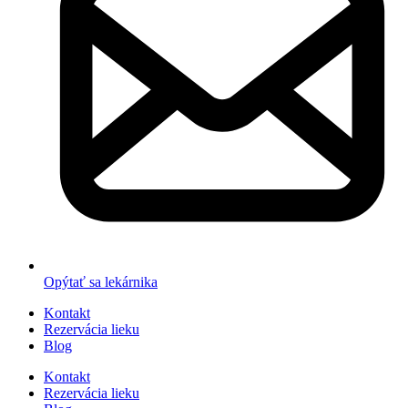
Opýtať sa lekárnika
Kontakt
Rezervácia lieku
Blog
Kontakt
Rezervácia lieku