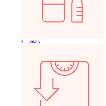
Antioxidanty