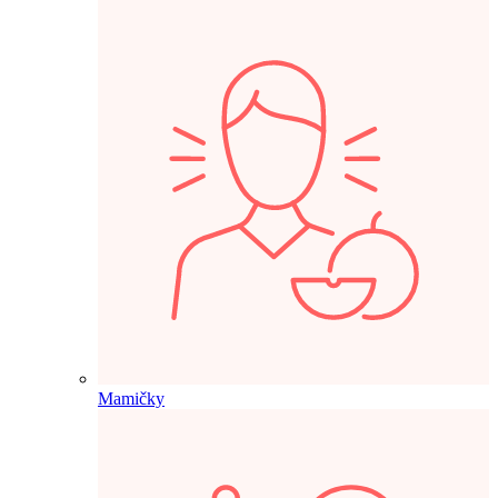
Mamičky