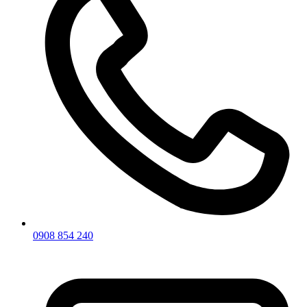
0908 854 240