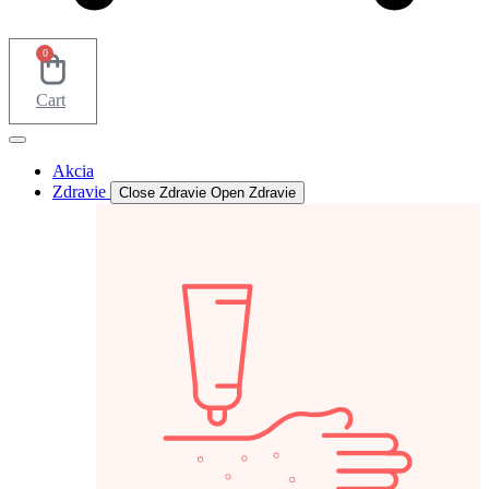
0
Cart
Akcia
Zdravie
Close Zdravie
Open Zdravie