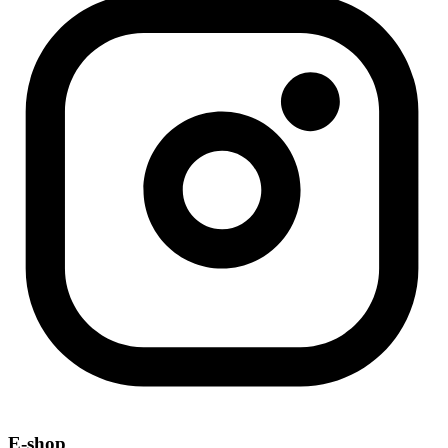
E-shop