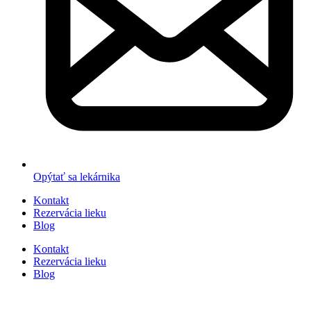
Opýtať sa lekárnika
Kontakt
Rezervácia lieku
Blog
Kontakt
Rezervácia lieku
Blog