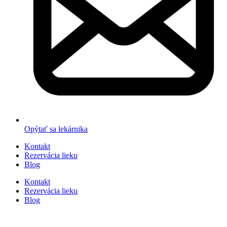
Opýtať sa lekárnika
Kontakt
Rezervácia lieku
Blog
Kontakt
Rezervácia lieku
Blog