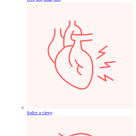
Srdce a cievy