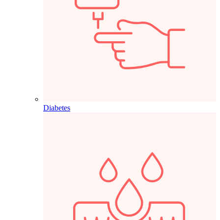
Diabetes