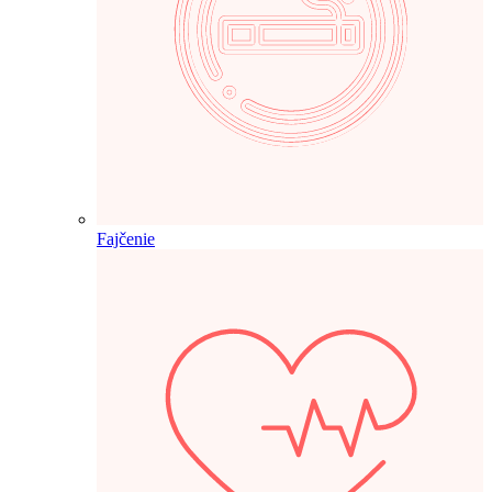
Fajčenie