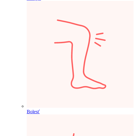
Bolesť