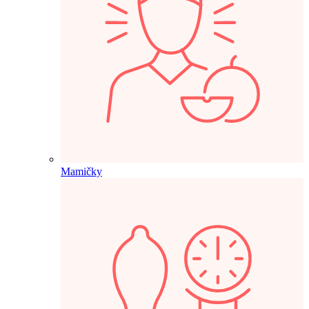
Mamičky