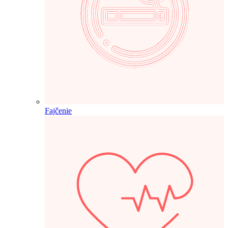
Fajčenie