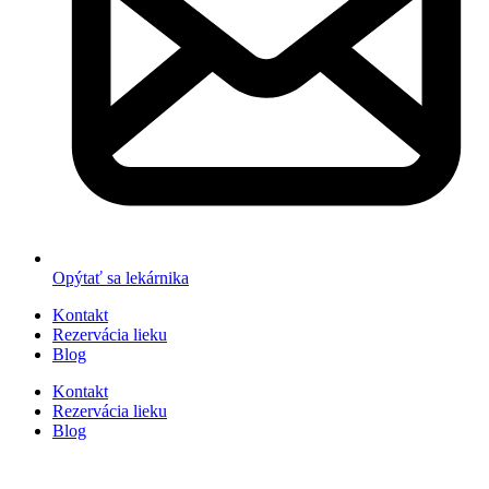
Opýtať sa lekárnika
Kontakt
Rezervácia lieku
Blog
Kontakt
Rezervácia lieku
Blog