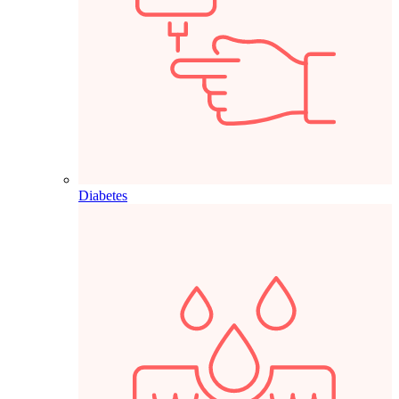
Diabetes