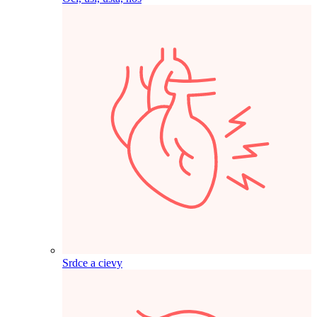
Srdce a cievy