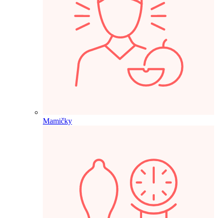
Mamičky