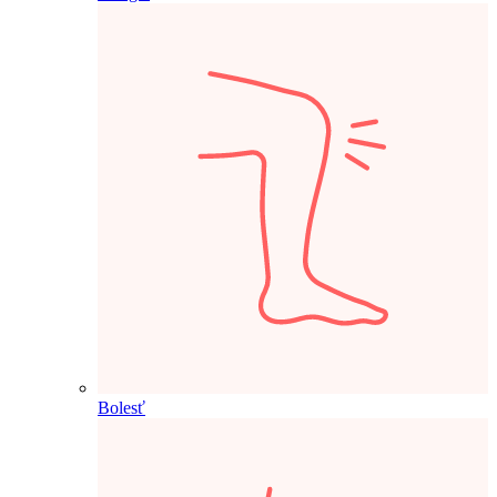
Bolesť