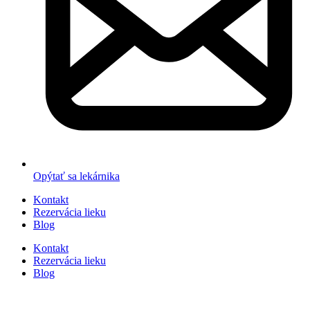
Opýtať sa lekárnika
Kontakt
Rezervácia lieku
Blog
Kontakt
Rezervácia lieku
Blog