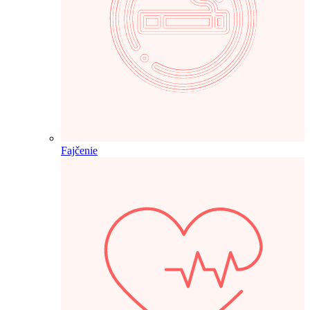
Fajčenie