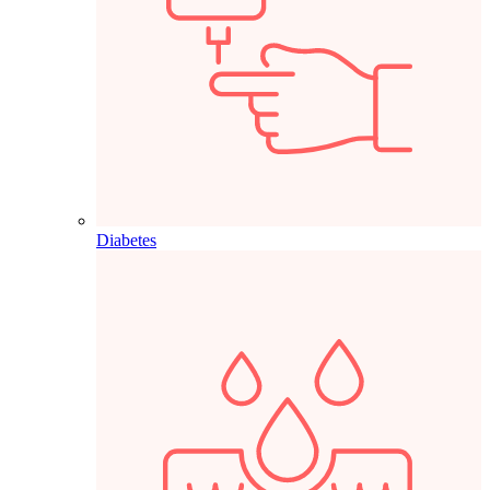
Diabetes