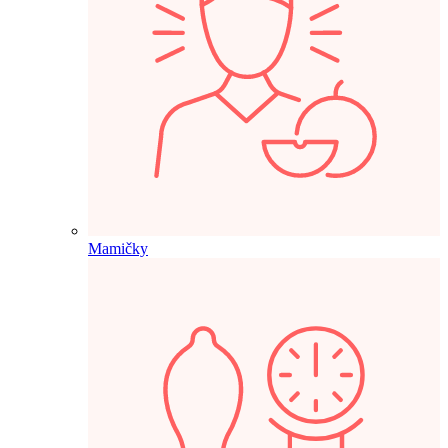
Mamičky