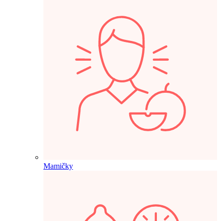
Mamičky