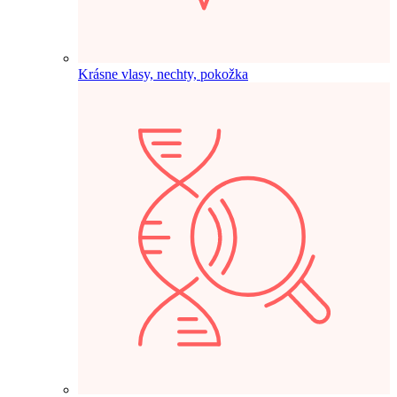
Krásne vlasy, nechty, pokožka