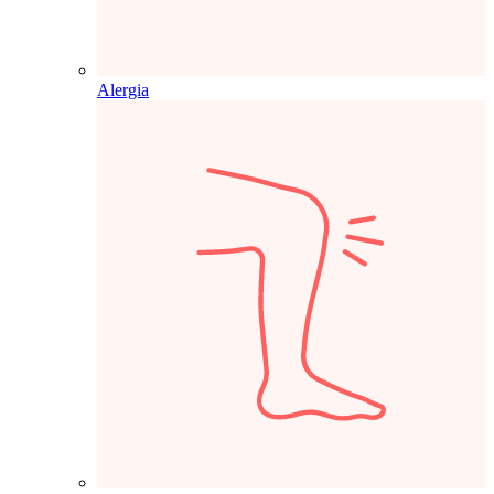
Alergia