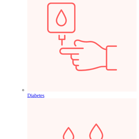
Diabetes