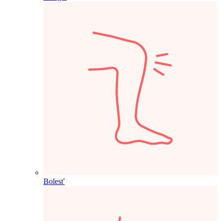
Bolesť