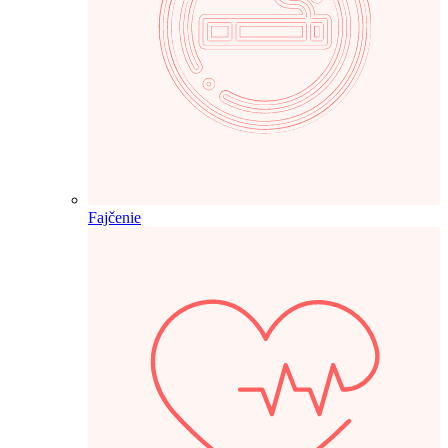
Fajčenie