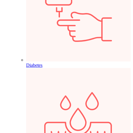
Diabetes