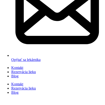
Opýtať sa lekárnika
Kontakt
Rezervácia lieku
Blog
Kontakt
Rezervácia lieku
Blog