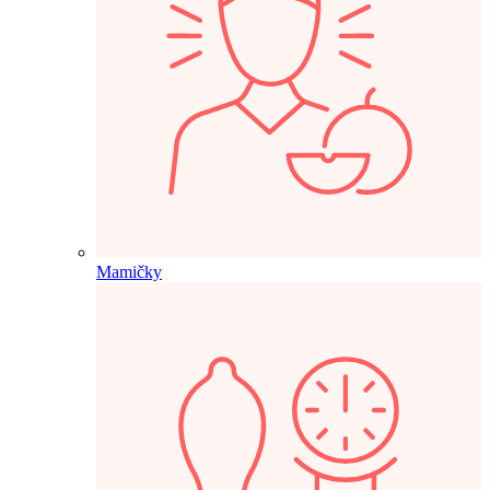
Mamičky