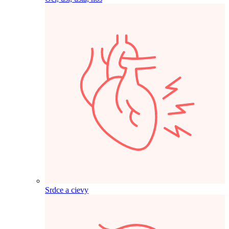
Srdce a cievy