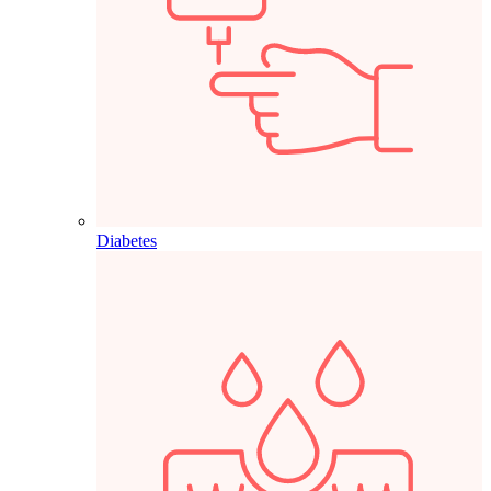
Diabetes