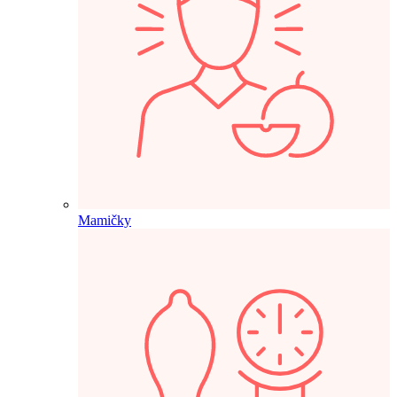
Mamičky