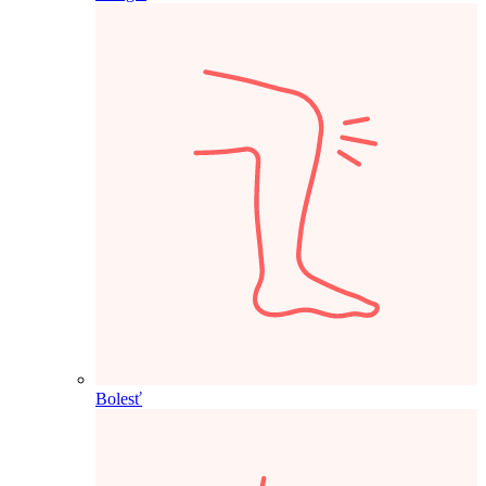
Bolesť