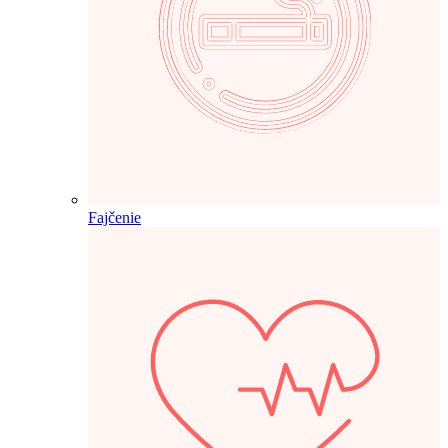
Fajčenie