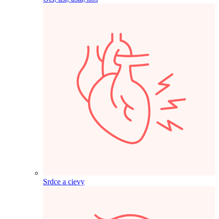
Srdce a cievy