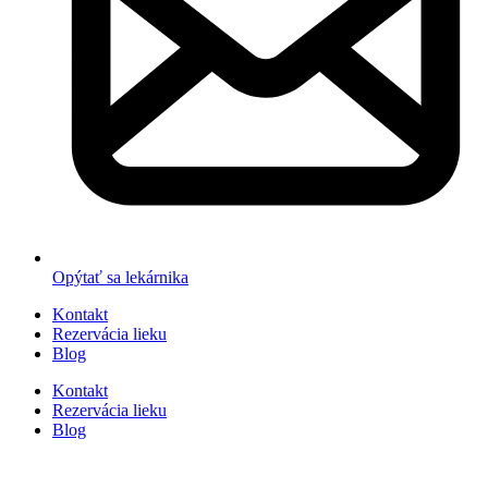
Opýtať sa lekárnika
Kontakt
Rezervácia lieku
Blog
Kontakt
Rezervácia lieku
Blog