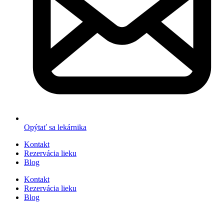
Opýtať sa lekárnika
Kontakt
Rezervácia lieku
Blog
Kontakt
Rezervácia lieku
Blog