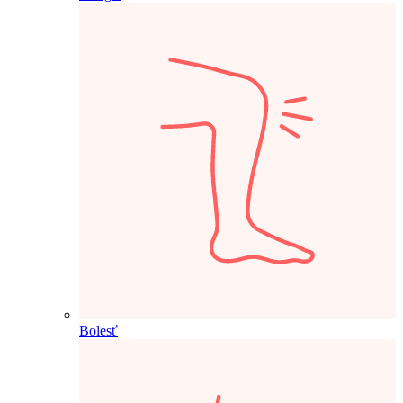
Bolesť