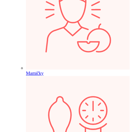
Mamičky