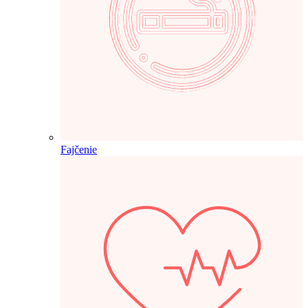
Fajčenie