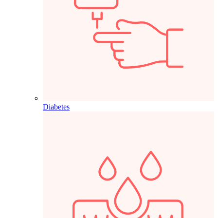
Diabetes