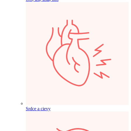
Srdce a cievy