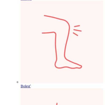
Bolesť