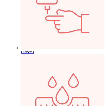
Diabetes