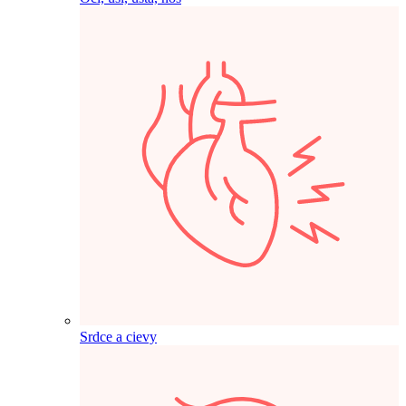
Srdce a cievy