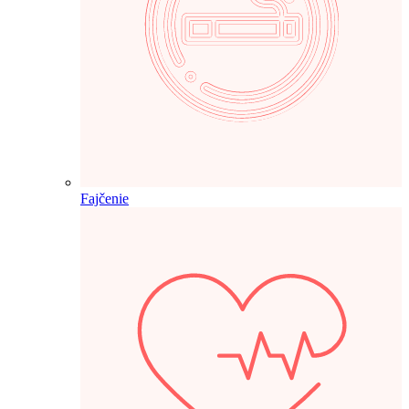
Fajčenie