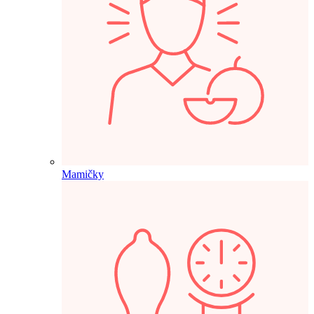
Mamičky