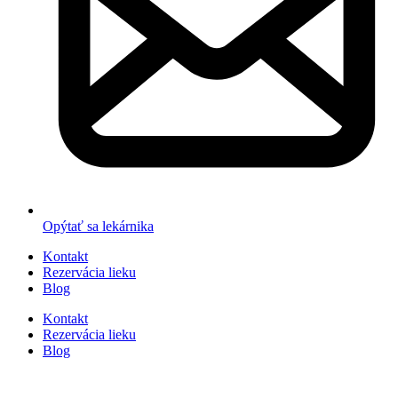
Opýtať sa lekárnika
Kontakt
Rezervácia lieku
Blog
Kontakt
Rezervácia lieku
Blog