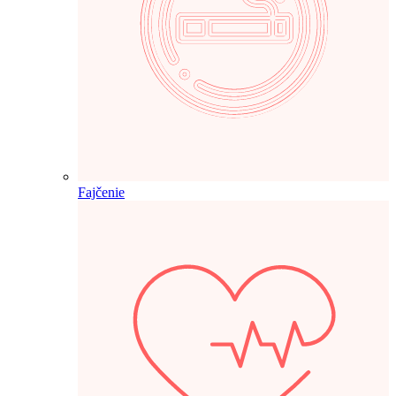
Fajčenie