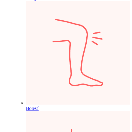
Bolesť