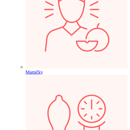
Mamičky