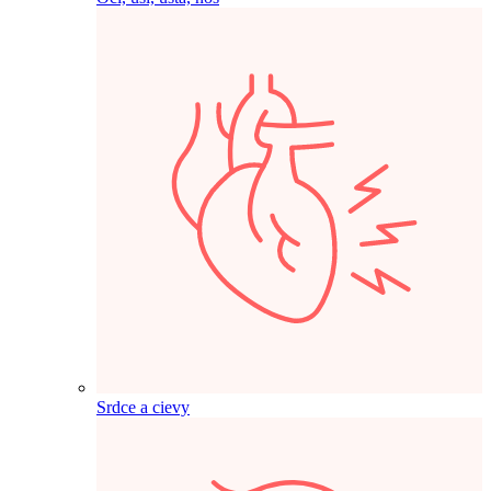
Srdce a cievy