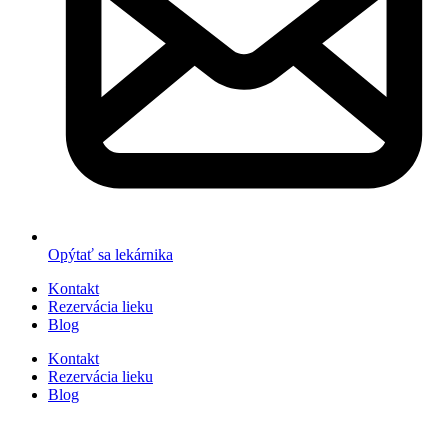
Opýtať sa lekárnika
Kontakt
Rezervácia lieku
Blog
Kontakt
Rezervácia lieku
Blog