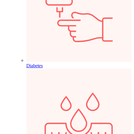
Diabetes