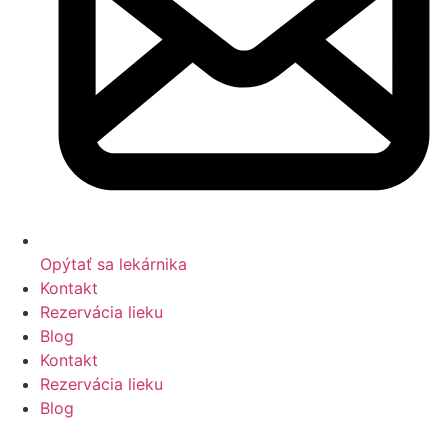
Opýtať sa lekárnika
Kontakt
Rezervácia lieku
Blog
Kontakt
Rezervácia lieku
Blog