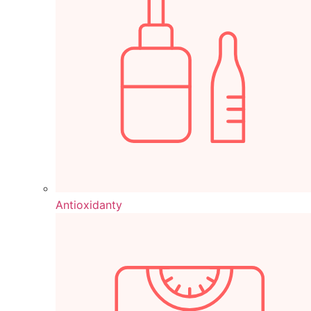
Antioxidanty