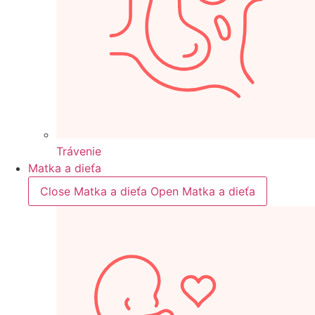
Trávenie
Matka a dieťa
Close Matka a dieťa
Open Matka a dieťa