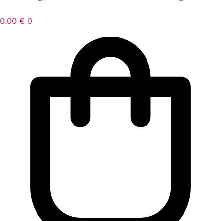
0.00
€
0