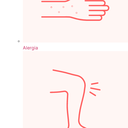
Alergia