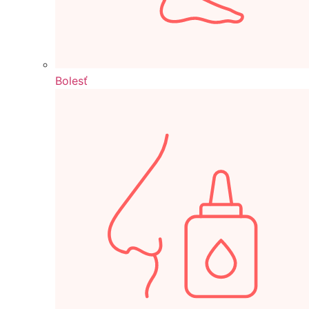
Bolesť