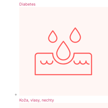
Diabetes
Koža, vlasy, nechty