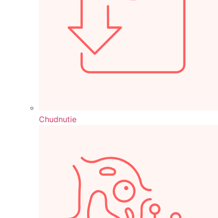
Chudnutie