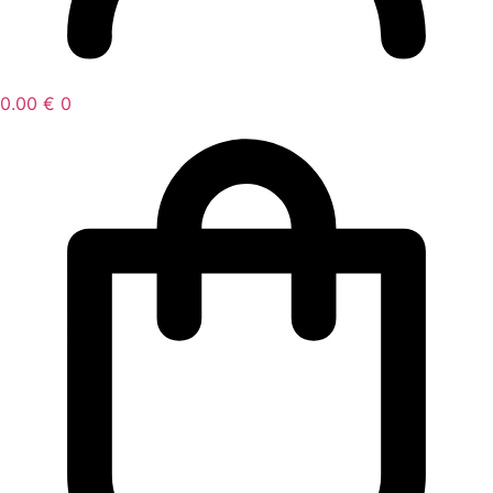
0.00
€
0