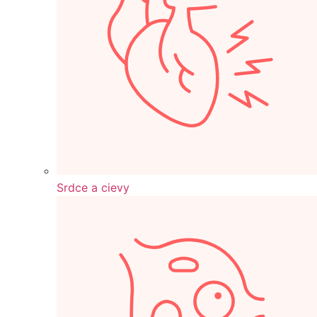
Srdce a cievy