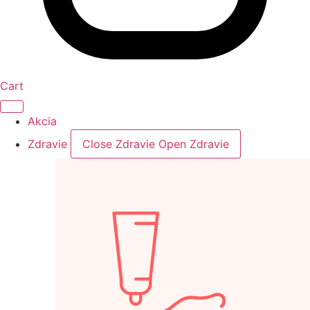
Cart
Akcia
Zdravie
Close Zdravie
Open Zdravie