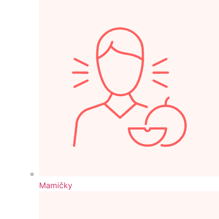
Mamičky