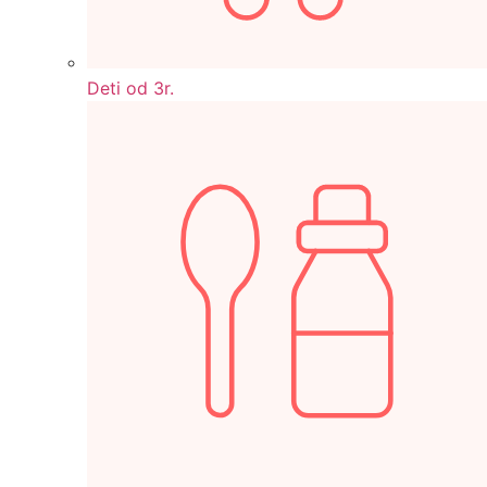
Deti od 3r.