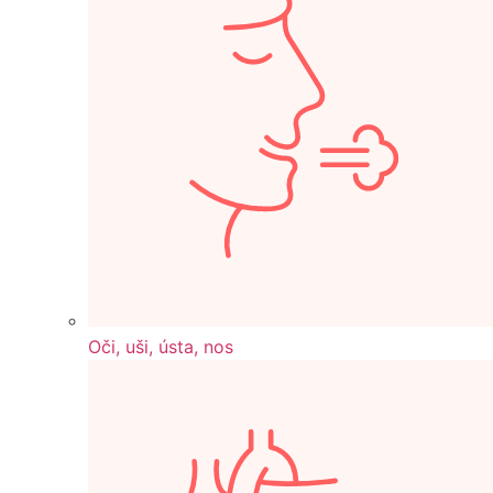
Oči, uši, ústa, nos