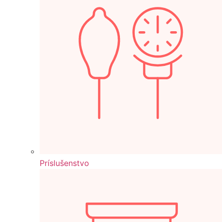
Príslušenstvo